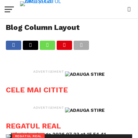
Blog Column Layout
ADVERTISEMENT
CELE MAI CITITE
ADVERTISEMENT
REGATUL REAL
REGATUL REAL