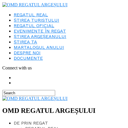
REGATUL REAL
ȘTIREA TURISTULUI
REGATUL OFICIAL
EVENIMENTE ÎN REGAT
ȘTIREA ARGEȘEANULUI
ȘTIREA TA
MARTALOGUL ANULUI
DESPRE NOI
DOCUMENTE
Connect with us
OMD REGATUL ARGEȘULUI
DE PRIN REGAT