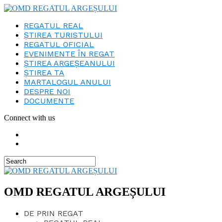
REGATUL REAL
ȘTIREA TURISTULUI
REGATUL OFICIAL
EVENIMENTE ÎN REGAT
ȘTIREA ARGEȘEANULUI
ȘTIREA TA
MARTALOGUL ANULUI
DESPRE NOI
DOCUMENTE
Connect with us
OMD REGATUL ARGEȘULUI
DE PRIN REGAT